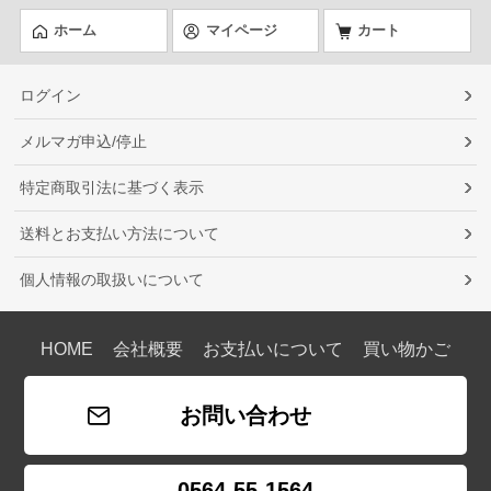
ホーム
マイページ
カート
ログイン
メルマガ申込/停止
特定商取引法に基づく表示
送料とお支払い方法について
個人情報の取扱いについて
HOME
会社概要
お支払いについて
買い物かご
お問い合わせ
0564-55-1564