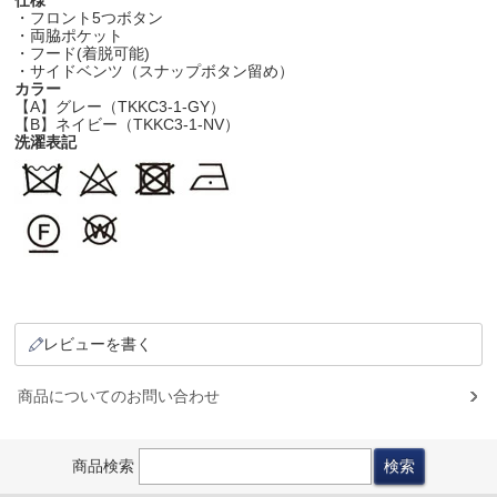
・フロント5つボタン
・両脇ポケット
・フード(着脱可能)
・サイドベンツ（スナップボタン留め）
カラー
【A】グレー（TKKC3-1-GY）
【B】ネイビー（TKKC3-1-NV）
洗濯表記
レビューを書く
商品についてのお問い合わせ
商品検索