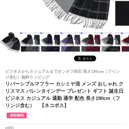
ビジネスからカジュアルまでオンオフ対応 長さ190cm（フリン
ジ含む）無料ラッピング
リバーシブルマフラー カシミヤ混 メンズ おしゃれ ク
リスマス バレンタインデー プレゼント ギフト 誕生日
ビジネス カジュアル 通勤 通学 配色 長さ190cm（フ
リンジ含む） 【ネコポス】
mf03