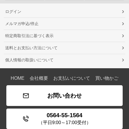
ログイン
メルマガ申込/停止
特定商取引法に基づく表示
送料とお支払い方法について
個人情報の取扱いについて
HOME
会社概要
お支払いについて
買い物かご
お問い合わせ
0564-55-1564
（平日9:00～17:00受付）