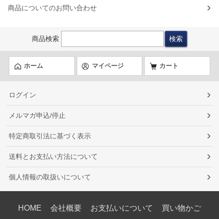
商品についてのお問い合わせ
商品検索
ホーム
マイページ
カート
ログイン
メルマガ申込/停止
特定商取引法に基づく表示
送料とお支払い方法について
個人情報の取扱いについて
HOME
会社概要
お支払いについて
買い物かご