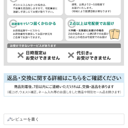
レビューを書く