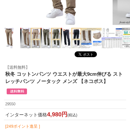
【送料無料】
秋冬 コットンパンツ ウエストが最大9cm伸びる スト
レッチパンツ ノータック メンズ 【ネコポス】
29550
4,980円
インターネット価格
(税込)
[249ポイント進呈 ]