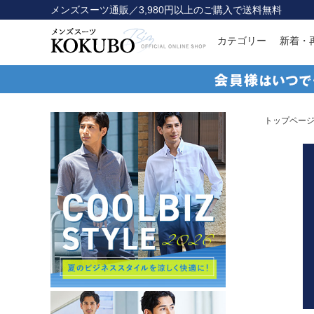
メンズスーツ通販／3,980円以上のご購入で送料無料
カテゴリー
新着・
トップペー