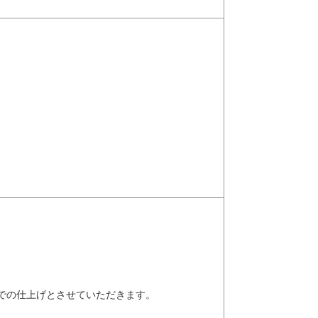
での仕上げとさせていただきます。