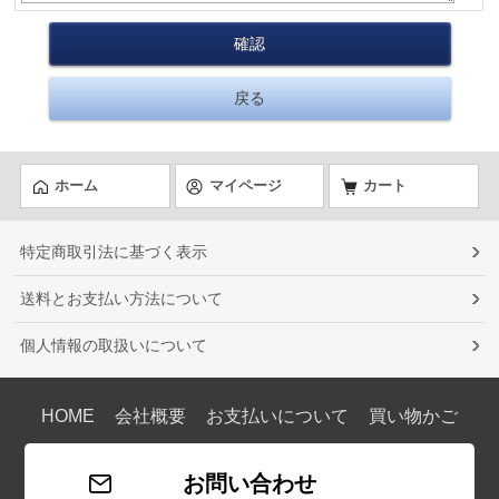
ホーム
マイページ
カート
特定商取引法に基づく表示
送料とお支払い方法について
個人情報の取扱いについて
HOME
会社概要
お支払いについて
買い物かご
お問い合わせ