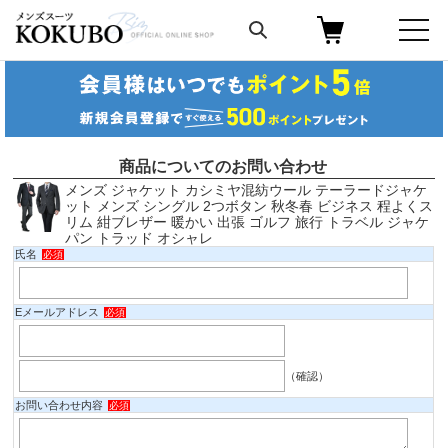
商品についてのお問い合わせ
メンズ ジャケット カシミヤ混紡ウール テーラードジャケ
ット メンズ シングル 2つボタン 秋冬春 ビジネス 程よくス
リム 紺ブレザー 暖かい 出張 ゴルフ 旅行 トラベル ジャケ
パン トラッド オシャレ
氏名
必須
Eメールアドレス
必須
（確認）
お問い合わせ内容
必須