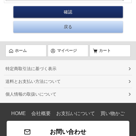
ホーム
マイページ
カート
特定商取引法に基づく表示
送料とお支払い方法について
個人情報の取扱いについて
HOME
会社概要
お支払いについて
買い物かご
お問い合わせ