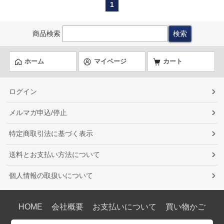
1
商品検索
ホーム
マイページ
カート
ログイン
メルマガ申込/停止
特定商取引法に基づく表示
送料とお支払い方法について
個人情報の取扱いについて
HOME
会社概要
お支払いについて
買い物かご