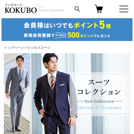
トップページ
> ビジネススーツ