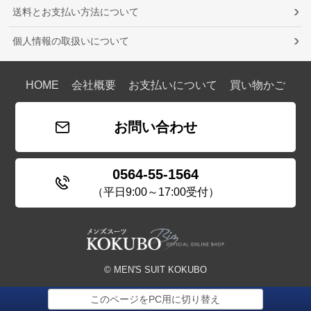
送料とお支払い方法について
個人情報の取扱いについて
HOME
会社概要
お支払いについて
買い物かご
お問い合わせ
0564-55-1564
（平日9:00～17:00受付）
© MEN'S SUIT KOKUBO
このページをPC用に切り替え