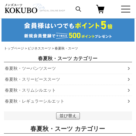
トップページ
>
ビジネススーツ
> 春夏秋・スーツ
春夏秋・スーツ
春夏秋・ツーパンツスーツ
春夏秋・スリーピーススーツ
春夏秋・スリムシルエット
春夏秋・レギュラーシルエット
並び替え
春夏秋・スーツ