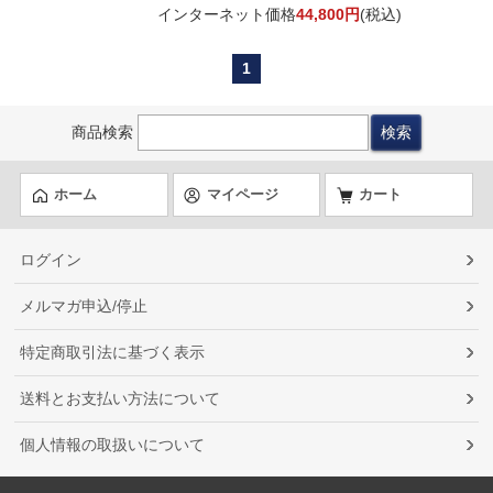
インターネット価格
44,800円
(税込)
1
商品検索
ホーム
マイページ
カート
ログイン
メルマガ申込/停止
特定商取引法に基づく表示
送料とお支払い方法について
個人情報の取扱いについて