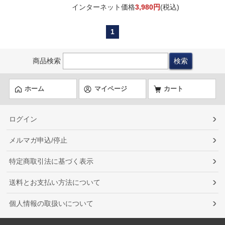
インターネット価格
3,980円
(税込)
1
商品検索
ホーム
マイページ
カート
ログイン
メルマガ申込/停止
特定商取引法に基づく表示
送料とお支払い方法について
個人情報の取扱いについて