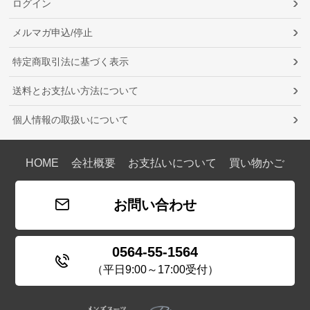
ログイン
メルマガ申込/停止
特定商取引法に基づく表示
送料とお支払い方法について
個人情報の取扱いについて
HOME
会社概要
お支払いについて
買い物かご
お問い合わせ
0564-55-1564
（平日9:00～17:00受付）