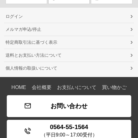
ログイン
メルマガ申込/停止
特定商取引法に基づく表示
送料とお支払い方法について
個人情報の取扱いについて
HOME
会社概要
お支払いについて
買い物かご
お問い合わせ
0564-55-1564
（平日9:00～17:00受付）