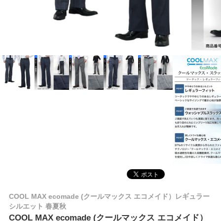
COOL MAX ecomade (クールマックス エコメイド）レギュラー
シルエット 春夏秋
COOL MAX ecomade (クールマックス エコメイド）