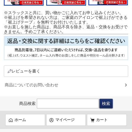
※スラックスと共に、買い物かごに入れてお申し込みください。
※裾上げを希望されない方は、ご家庭のアイロンで裾上げができる
「裾上げテープ」を無料でお付けいたします。
※お直しを施した商品は、商品不良を除き、返品・交換をお受けで
きません。予めご了承ください。
レビューを書く
商品についてのお問い合わせ
商品検索
ホーム
マイページ
カート