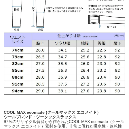
COOL MAX ecomade (クールマックス エコメイド）
ウールブレンド・ツータックスラックス
97％のリサイクル資源から作られたCOOL MAX ecomade（クール
マックス エコメイド）素材を使用。非常に優れた吸水性・速乾性