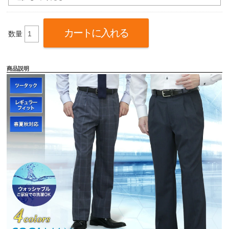
数量
商品説明