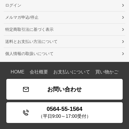
ログイン
メルマガ申込/停止
特定商取引法に基づく表示
送料とお支払い方法について
個人情報の取扱いについて
HOME
会社概要
お支払いについて
買い物かご
お問い合わせ
0564-55-1564
（平日9:00～17:00受付）