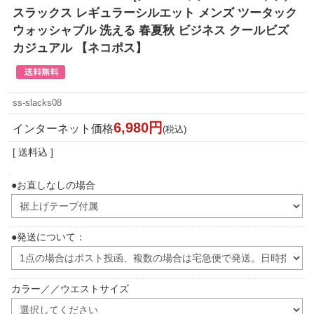
スラックス レギュラーシルエット メンズ ツータック
ウォッシャブル 洗える 春夏秋 ビジネス クールビズ
カジュアル 【ネコポス】
ss-slacks08
6,980円
インターネット価格
(税込)
[ 送料込 ]
●お直しなしの場合
●発送について：
カラー／／ウエストサイズ