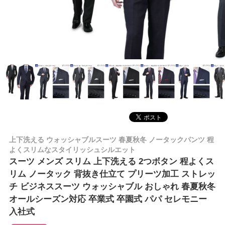
上下洗える ウォッシャブルスーツ 春夏秋冬 ノータックパンツ 程
よくスリムなスタイリッシュシルエット
スーツ メンズ スリム 上下洗える 2つボタン 程よくス
リム ノータック 背抜き仕立て プリーツ加工 ストレッ
チ ビジネススーツ ウォッシャブル おしゃれ 春夏秋冬
オールシーズン対応 卒業式 卒園式 パパ セレモニー
入社式