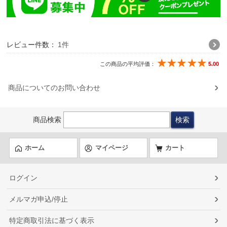
レビュー件数：
1件
この商品の平均評価：
5.00
商品についてのお問い合わせ
商品検索
ホーム
マイページ
カート
ログイン
メルマガ申込/停止
特定商取引法に基づく表示