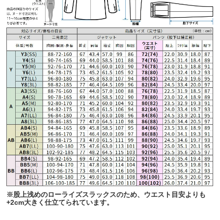
※股上浅めのローライズスラックスのため、ウエスト目安よりも
+2cm大きく仕立てられています。