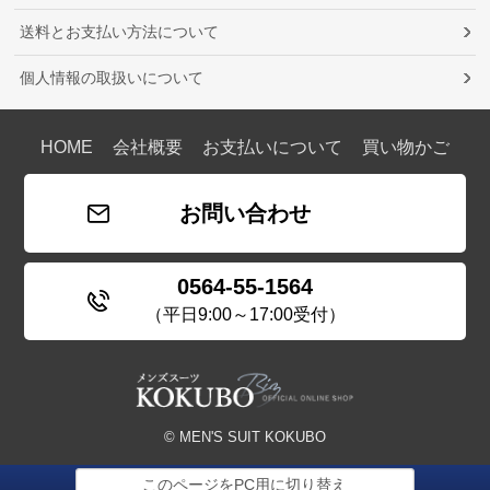
送料とお支払い方法について
個人情報の取扱いについて
HOME
会社概要
お支払いについて
買い物かご
お問い合わせ
0564-55-1564
（平日9:00～17:00受付）
© MEN'S SUIT KOKUBO
このページをPC用に切り替え