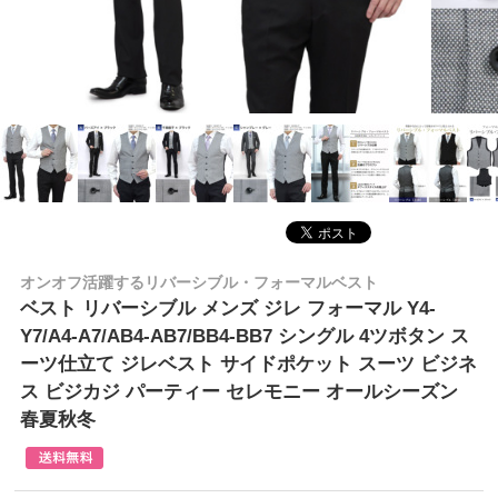
オンオフ活躍するリバーシブル・フォーマルベスト
ベスト リバーシブル メンズ ジレ フォーマル Y4-
Y7/A4-A7/AB4-AB7/BB4-BB7 シングル 4ツボタン ス
ーツ仕立て ジレベスト サイドポケット スーツ ビジネ
ス ビジカジ パーティー セレモニー オールシーズン
春夏秋冬