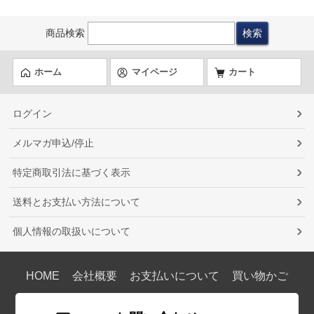
商品検索
ホーム
マイページ
カート
ログイン
メルマガ申込/停止
特定商取引法に基づく表示
送料とお支払い方法について
個人情報の取扱いについて
HOME
会社概要
お支払いについて
買い物かご