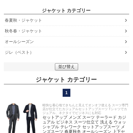
ジャケット
春夏秋・ジャケット
秋冬春・ジャケット
オールシーズン
ジレ（ベスト）
並び替え
ジャケット
1
軽快な着心地できちんと見えてオンオフ使える スーツ専門
店が仕立てたカジュアルセットアップスーツ Tシャツでカ
ジュアル、ネクタイでビジネスにも対応
セットアップ メンズ スーツ テーラード カジ
ュアル ビジネス スーツ仕立て 洗える ウォッ
シャブル テレワーク セットアップスーツ メ
ンズスーツ 春夏秋冬 オールシーズン 上下セ