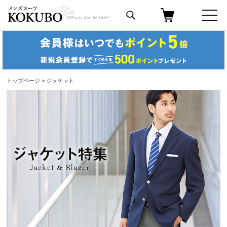
トップページ
> ジャケット