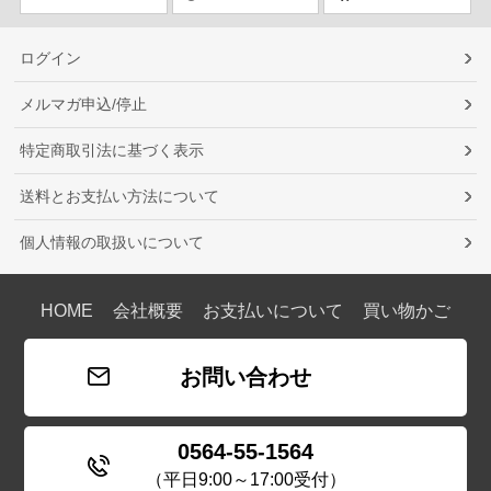
ログイン
メルマガ申込/停止
特定商取引法に基づく表示
送料とお支払い方法について
個人情報の取扱いについて
HOME
会社概要
お支払いについて
買い物かご
お問い合わせ
0564-55-1564
（平日9:00～17:00受付）