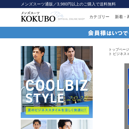
メンズスーツ通販／3,980円以上のご購入で送料無料
カテゴリー
新着・
トップペー
ト ビジネス